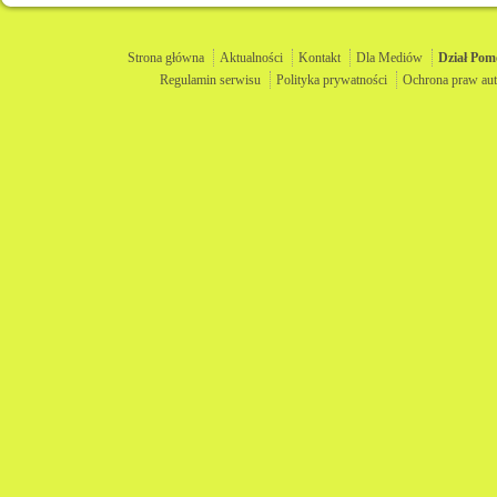
Strona główna
Aktualności
Kontakt
Dla Mediów
Dział
Pom
Regulamin serwisu
Polityka prywatności
Ochrona praw aut