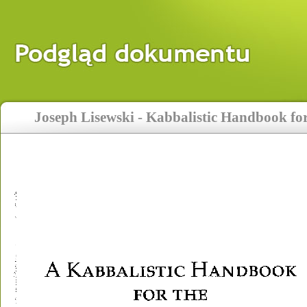
Joseph Lisewski - Kabbalistic Handbook for